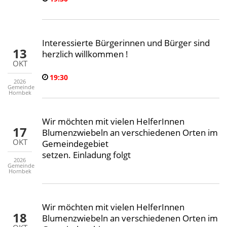
Interessierte Bürgerinnen und Bürger sind
13
herzlich willkommen !
OKT
19:30
2026
Gemeinde
Hornbek
Wir möchten mit vielen HelferInnen
17
Blumenzwiebeln an verschiedenen Orten im
OKT
Gemeindegebiet
setzen. Einladung folgt
2026
Gemeinde
Hornbek
Wir möchten mit vielen HelferInnen
18
Blumenzwiebeln an verschiedenen Orten im