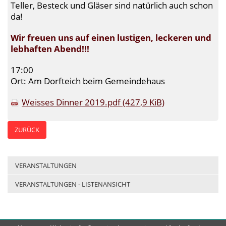
Teller, Besteck und Gläser sind natürlich auch schon
da!
Wir freuen uns auf einen lustigen, leckeren und
lebhaften Abend!!!
17:00
Ort: Am Dorfteich beim Gemeindehaus
Weisses Dinner 2019.pdf
(427,9 KiB)
ZURÜCK
VERANSTALTUNGEN
VERANSTALTUNGEN - LISTENANSICHT