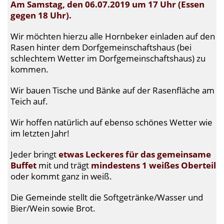
Am Samstag, den 06.07.2019 um 17 Uhr (Essen
gegen 18 Uhr).
Wir möchten hierzu alle Hornbeker einladen auf den
Rasen hinter dem Dorfgemeinschaftshaus (bei
schlechtem Wetter im Dorfgemeinschaftshaus) zu
kommen.
Wir bauen Tische und Bänke auf der Rasenfläche am
Teich auf.
Wir hoffen natürlich auf ebenso schönes Wetter wie
im letzten Jahr!
Jeder bringt
etwas Leckeres für das gemeinsame
Buffet
mit und trägt
mindestens 1
weißes Oberteil
oder kommt ganz in weiß.
Die Gemeinde stellt die Softgetränke/Wasser und
Bier/Wein sowie Brot.