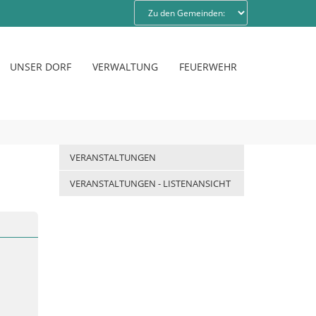
UNSER DORF
VERWALTUNG
FEUERWEHR
VERANSTALTUNGEN
VERANSTALTUNGEN - LISTENANSICHT