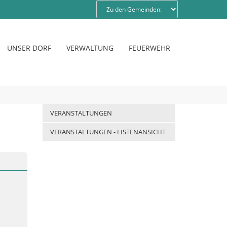
UNSER DORF
VERWALTUNG
FEUERWEHR
VERANSTALTUNGEN
VERANSTALTUNGEN - LISTENANSICHT